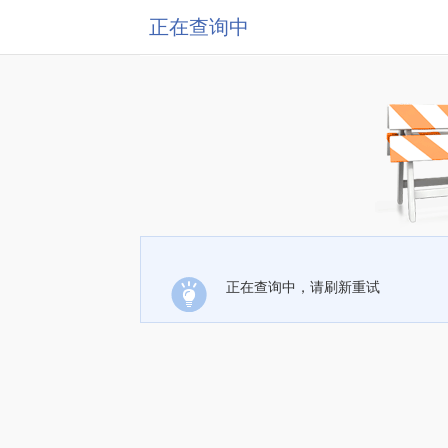
正在查询中
正在查询中，请刷新重试