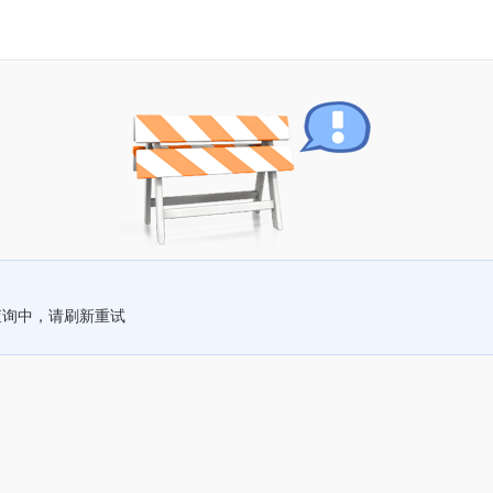
查询中，请刷新重试