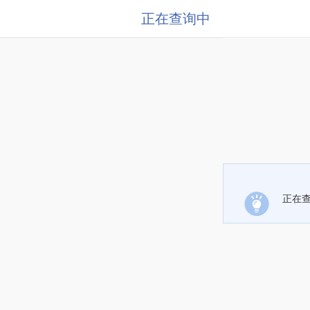
正在查询中
正在