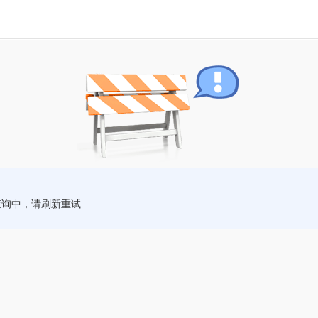
查询中，请刷新重试