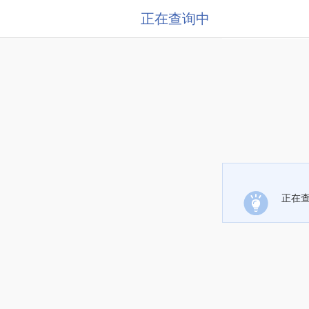
正在查询中
正在