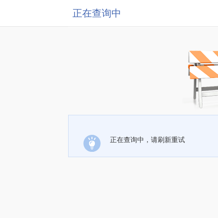
正在查询中
正在查询中，请刷新重试