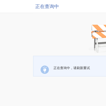
正在查询中
正在查询中，请刷新重试